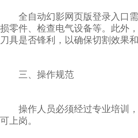
全自动幻影网页版登录入口需
损零件、检查电气设备等。此外
刀具是否锋利，以确保切割效果
三、操作规范
操作人员必须经过专业培训，
可上岗。