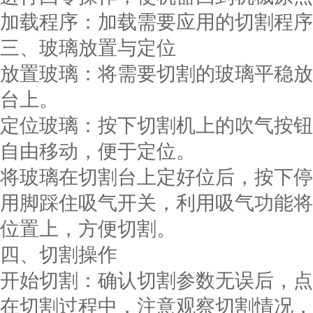
加载程序：加载需要应用的切割程序
三、玻璃放置与定位
放置玻璃：将需要切割的玻璃平稳放
台上。
定位玻璃：按下切割机上的吹气按钮
自由移动，便于定位。
将玻璃在切割台上定好位后，按下停
用脚踩住吸气开关，利用吸气功能将
位置上，方便切割。
四、切割操作
开始切割：确认切割参数无误后，点
在切割过程中，注意观察切割情况，