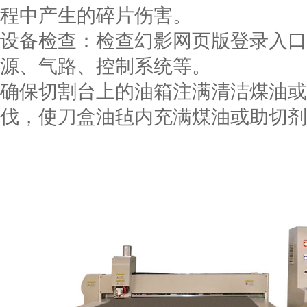
程中产生的碎片伤害。
设备检查：检查幻影网页版登录入口
源、气路、控制系统等。
确保切割台上的油箱注满清洁煤油或
伐，使刀盒油毡内充满煤油或助切剂