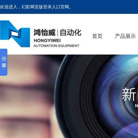
欢迎进入，幻影网页版登录入口官网。
首页
产品展示